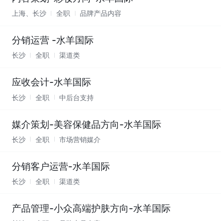
上海、长沙
全职
品牌产品内容
分销运营 -水羊国际
长沙
全职
渠道类
应收会计-水羊国际
长沙
全职
中后台支持
媒介策划-美容保健品方向-水羊国际
长沙
全职
市场营销媒介
分销客户运营-水羊国际
长沙
全职
渠道类
产品管理-小众高端护肤方向-水羊国际