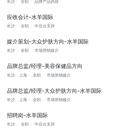
长沙
全职
品牌产品内容
应收会计-水羊国际
长沙
全职
中后台支持
媒介策划-大众护肤方向-水羊国际
长沙
全职
市场营销媒介
品牌总监/经理-美容保健品方向
长沙、上海
全职
市场营销媒介
品牌总监/经理-大众护肤方向-水羊国际
长沙、上海
全职
市场营销媒介
招聘岗-水羊国际
长沙
全职
中后台支持