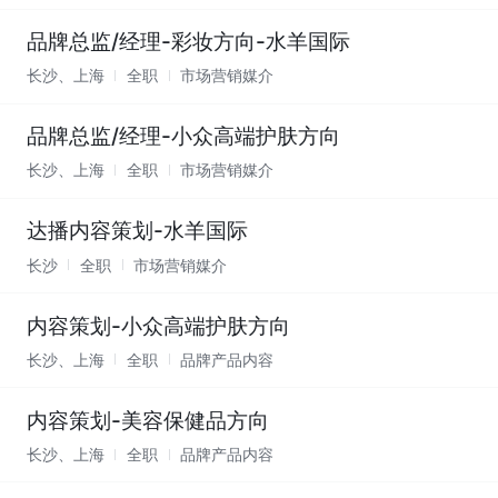
品牌总监/经理-彩妆方向-水羊国际
长沙、上海
全职
市场营销媒介
品牌总监/经理-小众高端护肤方向
长沙、上海
全职
市场营销媒介
达播内容策划-水羊国际
长沙
全职
市场营销媒介
内容策划-小众高端护肤方向
长沙、上海
全职
品牌产品内容
内容策划-美容保健品方向
长沙、上海
全职
品牌产品内容