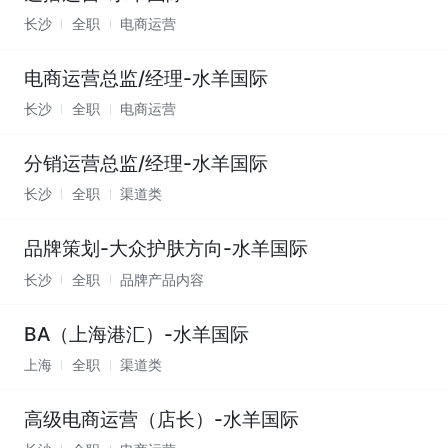
长沙
全职
电商运营
电商运营总监/经理-水羊国际
长沙
全职
电商运营
分销运营总监/经理-水羊国际
长沙
全职
渠道类
品牌策划-大众护肤方向-水羊国际
长沙
全职
品牌产品内容
BA（上海港汇）-水羊国际
上海
全职
渠道类
高级电商运营（店长）-水羊国际