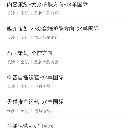
内容策划-大众护肤方向-水羊国际
长沙
全职
品牌产品内容
媒介策划-小众高端护肤方向-水羊国际
长沙
全职
市场营销媒介
品牌策划-个护方向
长沙
全职
品牌产品内容
抖音自播运营-水羊国际
长沙
全职
电商运营
天猫推广运营-水羊国际
长沙
全职
电商运营
达播运营-水羊国际